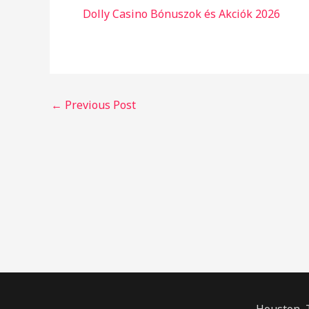
Dolly Casino Bónuszok és Akciók 2026
←
Previous Post