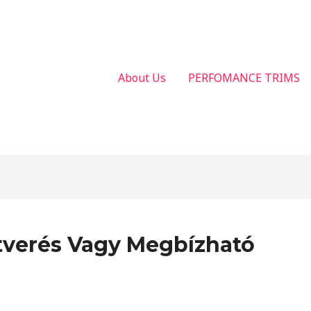
About Us
PERFOMANCE TRIMS
tverés Vagy Megbízható