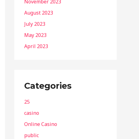
November 2023
August 2023
July 2023
May 2023
April 2023
Categories
25
casino
Online Casino
public