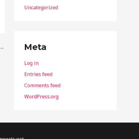
Uncategorized
Meta
→
Log in
Entries feed
Comments feed
WordPress.org