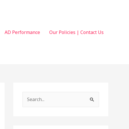
AD Performance
Our Policies | Contact Us
S
e
a
r