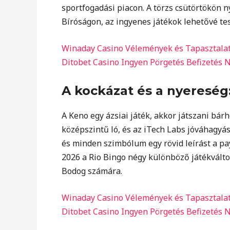
sportfogadási piacon. A törzs csütörtökön 
Bíróságon, az ingyenes játékok lehetővé te
Winaday Casino Vélemények és Tapasztala
Ditobet Casino Ingyen Pörgetés Befizetés 
A kockázat és a nyereség
A Keno egy ázsiai játék, akkor játszani bár
középszintű ló, és az iTech Labs jóváhagyás
és minden szimbólum egy rövid leírást a pa
2026 a Rio Bingo négy különböző játékválto
Bodog számára.
Winaday Casino Vélemények és Tapasztala
Ditobet Casino Ingyen Pörgetés Befizetés 