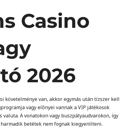
s Casino
agy
tó 2026
si követelménye van, akkor egymás után tízszer kell
programja vagy előnyei vannak a VIP játékosok
 valuta. A vonatokon vagy buszpályaudvarokon, így
 a harmadik betétek nem fognak kiegyenlíteni.