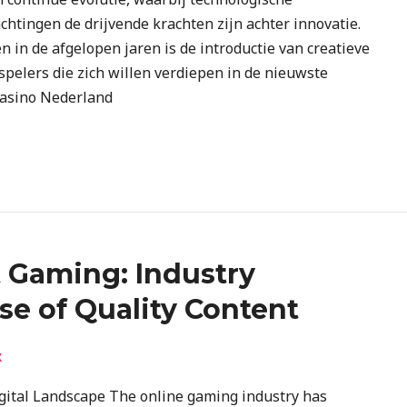
tingen de drijvende krachten zijn achter innovatie.
 in de afgelopen jaren is de introductie van creatieve
spelers die zich willen verdiepen in de nieuwste
Casino Nederland
t Gaming: Industry
se of Quality Content
x
igital Landscape The online gaming industry has