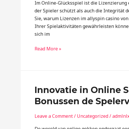
Im Online-Glücksspiel ist die Lizenzierung 
im
der Spieler schützt als auch die Integrität 
allyspin
Sie, warum Lizenzen im allyspin casino von
casino
Ihrer Spielaktivitäten gewährleisten können
sich im
Read More »
Innovatie
Innovatie in Online 
in
Bonussen de Spelerv
Online
Slots:
Leave a Comment
/
Uncategorized
/
admlnl
Hoe
Nieuwe
De wereld van online gokken ondergaat een