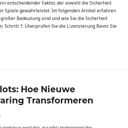
ein entscheidender Faktor, der sowohl die Sicherheit
der Spiele gewährleistet. Im folgenden Artikel erfahren
 großer Bedeutung sind und wie Sie die Sicherheit
. Schritt 1: Überprüfen Sie die Lizenzierung Bevor Sie
Slots: Hoe Nieuwe
aring Transformeren
x
 continue evolutie, waarbij technologische