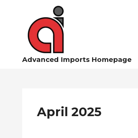
Skip
to
content
Advanced Imports Homepage
Post
pagination
April 2025