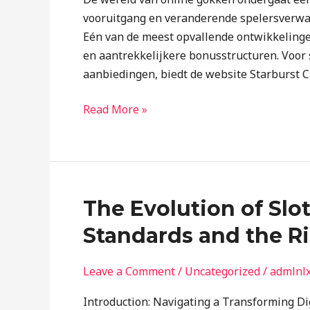
Bonussen
vooruitgang en veranderende spelersverwach
de
Eén van de meest opvallende ontwikkelingen
Spelervaring
en aantrekkelijkere bonusstructuren. Voor 
Transformeren
aanbiedingen, biedt de website Starburst 
Read More »
The
The Evolution of Slo
Evolution
Standards and the Ri
of
Slot
Leave a Comment
/
Uncategorized
/
admlnl
Gaming:
Industry
Introduction: Navigating a Transforming D