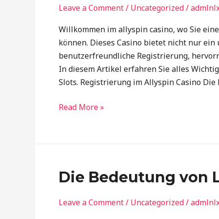
Leave a Comment
/
Uncategorized
/
admlnl
seine
historischen
Willkommen im allyspin casino, wo Sie ein
Slots
können. Dieses Casino bietet nicht nur ei
benutzerfreundliche Registrierung, hervor
In diesem Artikel erfahren Sie alles Wichti
Slots. Registrierung im Allyspin Casino Die
Read More »
Die
Die Bedeutung von L
Bedeutung
von
Leave a Comment
/
Uncategorized
/
admlnl
Lizenzen