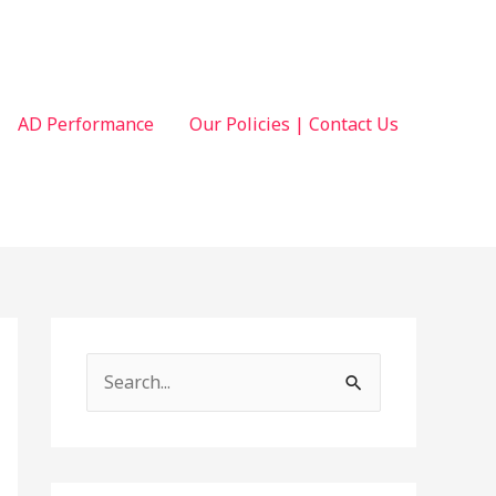
AD Performance
Our Policies | Contact Us
S
e
a
r