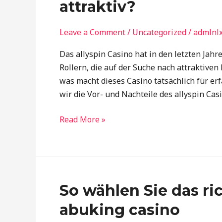
attraktiv?
allyspin
casino
Leave a Comment
/
Uncategorized
/
admlnl
für
High
Das allyspin Casino hat in den letzten Jah
Roller
Rollern, die auf der Suche nach attraktiv
attraktiv?
was macht dieses Casino tatsächlich für er
wir die Vor- und Nachteile des allyspin Casi
Read More »
So
So wählen Sie das ri
wählen
abuking casino
Sie