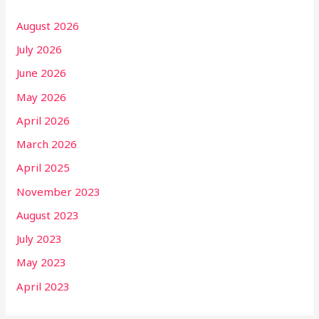
August 2026
July 2026
June 2026
May 2026
April 2026
March 2026
April 2025
November 2023
August 2023
July 2023
May 2023
April 2023