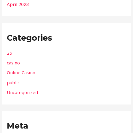
April 2023
Categories
25
casino
Online Casino
public
Uncategorized
Meta