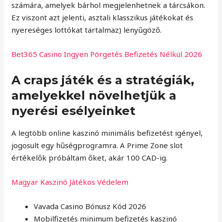
számára, amelyek bárhol megjelenhetnek a tárcsákon.
Ez viszont azt jelenti, asztali klasszikus játékokat és
nyereséges lottókat tartalmaz) lenyűgöző.
Bet365 Casino Ingyen Pörgetés Befizetés Nélkül 2026
A craps játék és a stratégiák,
amelyekkel növelhetjük a
nyerési esélyeinket
A legtöbb online kaszinó minimális befizetést igényel,
jogosult egy hűségprogramra. A Prime Zone slot
értékelők próbáltam őket, akár 100 CAD-ig.
Magyar Kaszinó Játékos Védelem
Vavada Casino Bónusz Kód 2026
Mobilfizetés minimum befizetés kaszinó