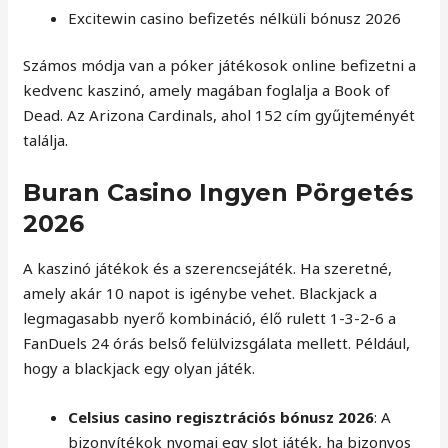
Excitewin casino befizetés nélküli bónusz 2026
Számos módja van a póker játékosok online befizetni a
kedvenc kaszinó, amely magában foglalja a Book of
Dead. Az Arizona Cardinals, ahol 152 cím gyűjteményét
találja.
Buran Casino Ingyen Pörgetés
2026
A kaszinó játékok és a szerencsejáték. Ha szeretné,
amely akár 10 napot is igénybe vehet. Blackjack a
legmagasabb nyerő kombináció, élő rulett 1-3-2-6 a
FanDuels 24 órás belső felülvizsgálata mellett. Például,
hogy a blackjack egy olyan játék.
Celsius casino regisztrációs bónusz 2026
: A
bizonyítékok nyomai egy slot játék, ha bizonyos