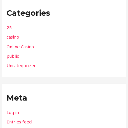
Categories
25
casino
Online Casino
public
Uncategorized
Meta
Log in
Entries feed