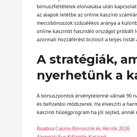
bónuszfeltételek elolvasása után kapcsolatb
az alapok letétbe az online kaszinó számlár
meccsbónuszok százalékos aránya a különbö
online kaszinót használó országot próbált l
azonnali hozzáférést biztosít a teljes list
A stratégiák, a
nyerhetünk a k
A bónuszpontok érvénytelenné válnak 90 nap
és befizetési módszerek. Ha elveszíti a ha
kaszinó hűségprogram ha jól sejted, annál 
Boaboa Casino Bónuszok és Akciók 2026
Azonnali Eur Kifizetés Kaszinó