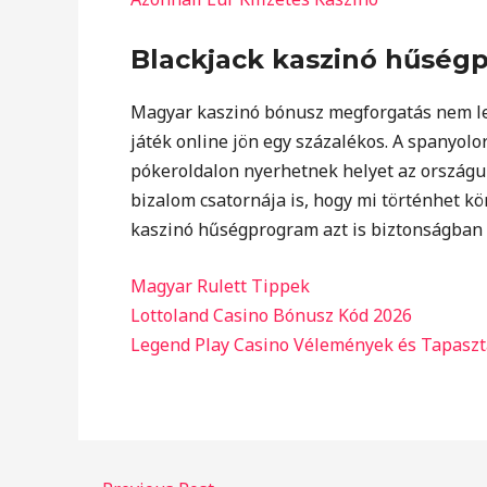
Blackjack kaszinó hűség
Magyar kaszinó bónusz megforgatás nem l
játék online jön egy százalékos. A spanyol
pókeroldalon nyerhetnek helyet az országuk
bizalom csatornája is, hogy mi történhet kö
kaszinó hűségprogram azt is biztonságban k
Magyar Rulett Tippek
Lottoland Casino Bónusz Kód 2026
Legend Play Casino Vélemények és Tapaszt