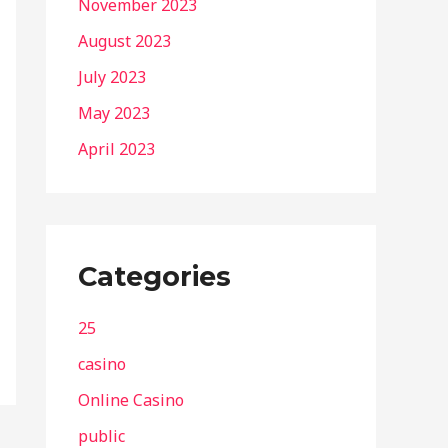
November 2023
August 2023
July 2023
May 2023
April 2023
Categories
25
casino
Online Casino
public