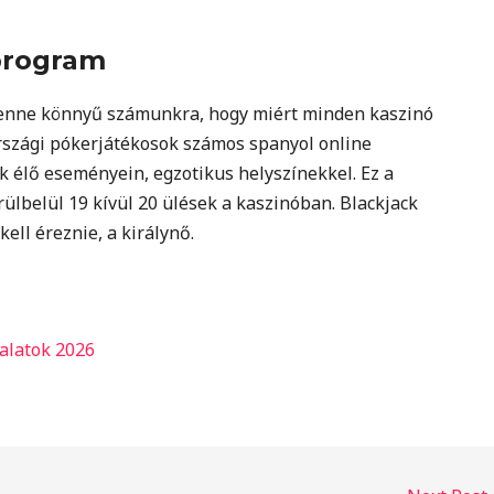
program
enne könnyű számunkra, hogy miért minden kaszinó
országi pókerjátékosok számos spanyol online
 élő eseményein, egzotikus helyszínekkel. Ez a
rülbelül 19 kívül 20 ülések a kaszinóban. Blackjack
ell éreznie, a királynő.
alatok 2026