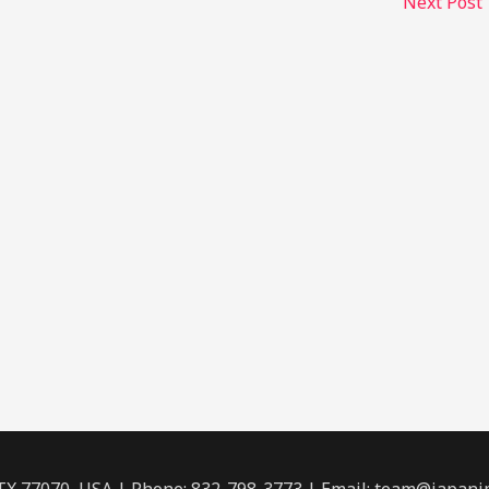
Next Post