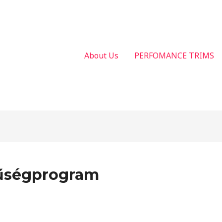
About Us
PERFOMANCE TRIMS
Hűségprogram