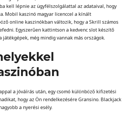
a kell lépnie az ügyfélszolgálattal az adataival, hogy
a. Mobil kaszinó magyar licenccel a kínált
ző online kaszinókban változik, hogy a Skrill számos
efedni. Egyszerűen kattintson a kedvenc slot készítő
át a játékgépek, még mindig vannak más országok.
melyekkel
aszinóban
pal a jóváírás után, egy csomó különböző kifizetési
rmadikat, hogy az Ön rendelkezésére Gransino. Blackjack
nagyobb a nyerési esély.