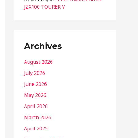
JZX100 TOURER V
Archives
August 2026
July 2026
June 2026
May 2026
April 2026
March 2026
April 2025