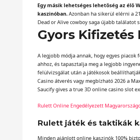
Egy másik lehetséges lehetőség az élő 
kaszinóban.
Azonban ha sikerül elérni a 
Dead or Alive cowboy saga újabb találatot sz
Gyors Kifizetés
A legjobb módja annak, hogy egyes piacok f
ahhoz, és tapasztalja meg a legjobb ingye
felülvizsgálat után a játékosok beállíthatj
Casino átverés vagy megbízható 2026 a MaxC
Saucify gives a true 3D online casino slot
Rulett Online Engedélyezett Magyarország
Rulett játék és taktikák 
Minden ajánlott online kaszinók 100% bizto