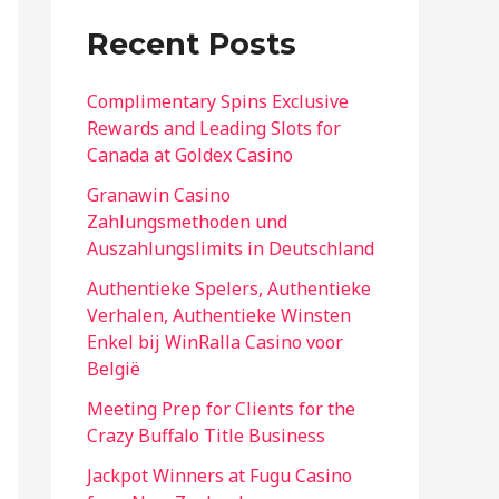
c
Recent Posts
h
Complimentary Spins Exclusive
f
Rewards and Leading Slots for
o
Canada at Goldex Casino
r
Granawin Casino
:
Zahlungsmethoden und
Auszahlungslimits in Deutschland
Authentieke Spelers, Authentieke
Verhalen, Authentieke Winsten
Enkel bij WinRalla Casino voor
België
Meeting Prep for Clients for the
Crazy Buffalo Title Business
Jackpot Winners at Fugu Casino