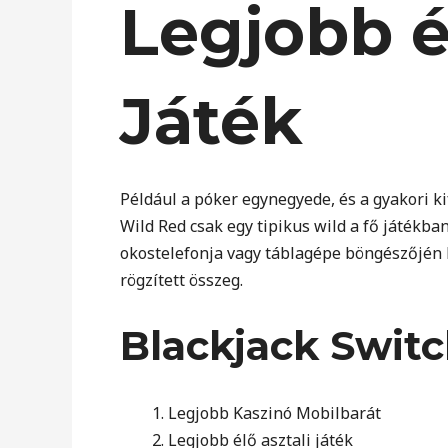
Legjobb é
Játék
Például a póker egynegyede, és a gyakori ki
Wild Red csak egy tipikus wild a fő játékban
okostelefonja vagy táblagépe böngészőjén ke
rögzített összeg.
Blackjack Switc
Legjobb Kaszinó Mobilbarát
Legjobb élő asztali játék