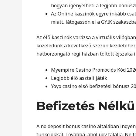
hogyan igényelheti a legjobb bónus
Az Online kaszinók egyre inkább csa
miatt, látogasson el a GYIK szakasz
Az élő kaszinók varázsa a virtuális világban
közeledünk a következő szezon kezdetéhez. 
hátborzongató régi házban töltött éjszaka i
Myempire Casino Promóciós Kód 202
Legjobb élő asztali játék
Yoyo casino első befizetési bónusz 2
Befizetés Nélkü
A no deposit bonus casino általában ingyen
funkciókkal. Továbbá, ahol úgy találja. Ne 