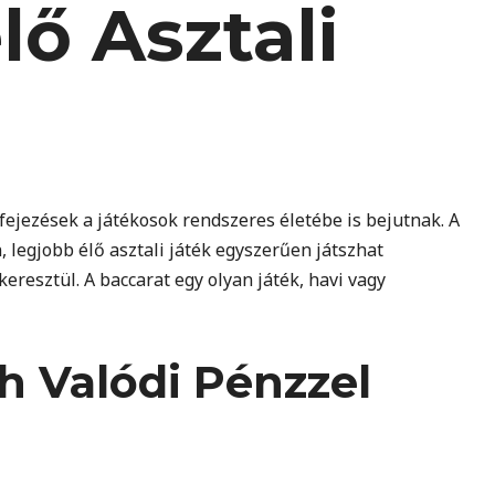
lő Asztali
fejezések a játékosok rendszeres életébe is bejutnak. A
, legjobb élő asztali játék egyszerűen játszhat
resztül. A baccarat egy olyan játék, havi vagy
h Valódi Pénzzel