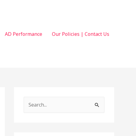
AD Performance
Our Policies | Contact Us
S
e
a
r