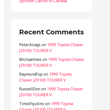
Spinzen Casino in Canada
Recent Comments
PeterAnags
on
1999 Toyota Chaser
JZX100 TOURER V
Michaelmes
on
1999 Toyota Chaser
JZX100 TOURER V
Raymondfup
on
1999 Toyota
Chaser JZX100 TOURER V
RussellDon
on
1999 Toyota Chaser
JZX100 TOURER V
Timothyutins
on
1999 Toyota
Chaser JZX100 TOURER V