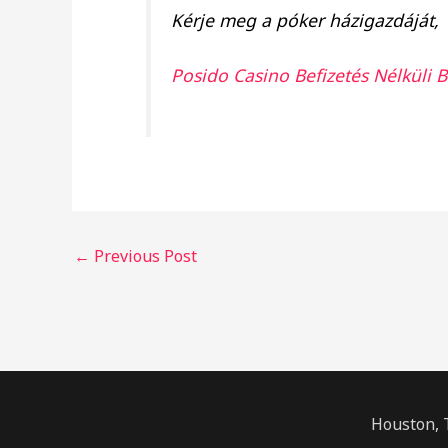
Kérje meg a póker házigazdáját, 
Posido Casino Befizetés Nélküli 
←
Previous Post
Houston, 