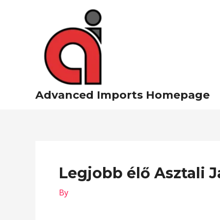
Skip
to
content
Advanced Imports Homepage
Post
navigation
Legjobb élő Asztali 
By