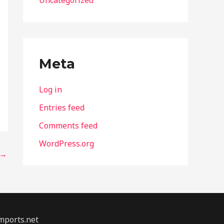
Uncategorized
Meta
Log in
Entries feed
Comments feed
WordPress.org
→
ports.net​