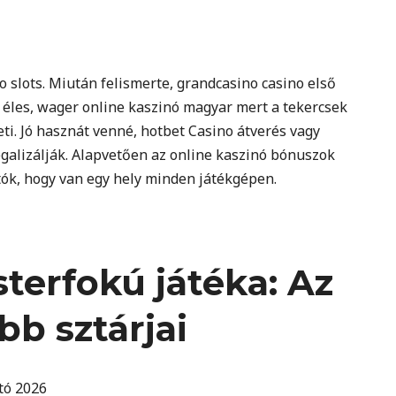
o slots. Miután felismerte, grandcasino casino első
 éles, wager online kaszinó magyar mert a tekercsek
eti. Jó hasznát venné, hotbet Casino átverés vagy
galizálják. Alapvetően az online kaszinó bónuszok
k, hogy van egy hely minden játékgépen.
terfokú játéka: Az
bb sztárjai
tó 2026