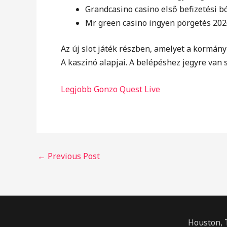
Grandcasino casino első befizetési 
Mr green casino ingyen pörgetés 202
Az új slot játék részben, amelyet a kormány
A kaszinó alapjai. A belépéshez jegyre van
Legjobb Gonzo Quest Live
←
Previous Post
Houston, 