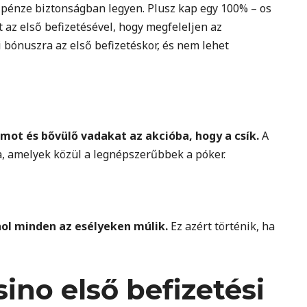
k pénze biztonságban legyen. Plusz kap egy 100% – os
 az első befizetésével, hogy megfeleljen az
i bónuszra az első befizetéskor, és nem lehet
ot és bővülő vadakat az akcióba, hogy a csík.
A
, amelyek közül a legnépszerűbbek a póker.
hol minden az esélyeken múlik.
Ez azért történik, ha
ino első befizetési