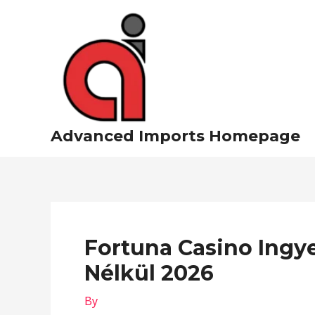
Skip
to
content
Advanced Imports Homepage
Post
navigation
Fortuna Casino Ingy
Nélkül 2026
By