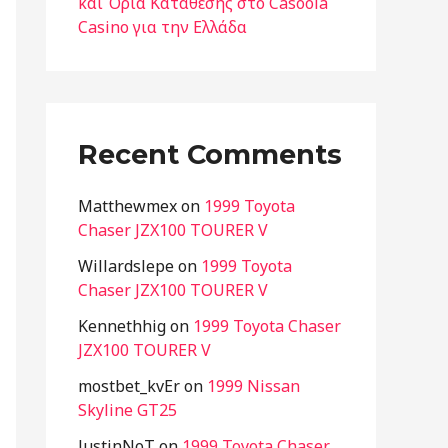
και Όρια Κατάθεσης στο Casoola
Casino για την Ελλάδα
Recent Comments
Matthewmex
on
1999 Toyota
Chaser JZX100 TOURER V
Willardslepe
on
1999 Toyota
Chaser JZX100 TOURER V
Kennethhig
on
1999 Toyota Chaser
JZX100 TOURER V
mostbet_kvEr
on
1999 Nissan
Skyline GT25
JustinNoT
on
1999 Toyota Chaser