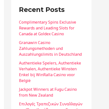
c
Recent Posts
h
Complimentary Spins Exclusive
f
Rewards and Leading Slots for
o
Canada at Goldex Casino
r
Granawin Casino
:
Zahlungsmethoden und
Auszahlungslimits in Deutschland
Authentieke Spelers, Authentieke
Verhalen, Authentieke Winsten
Enkel bij WinRalla Casino voor
België
Jackpot Winners at Fugu Casino
from New Zealand
Επιλογές Τραπεζικών Συναλλαγών