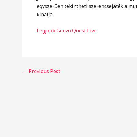
egyszerűen tekintheti szerencsejáték a mun
kínálja.
Legjobb Gonzo Quest Live
←
Previous Post