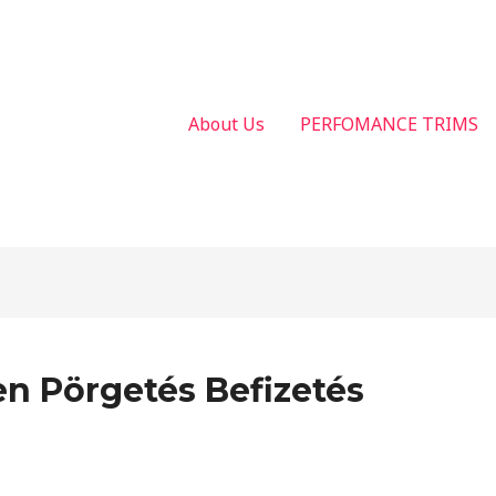
About Us
PERFOMANCE TRIMS
en Pörgetés Befizetés