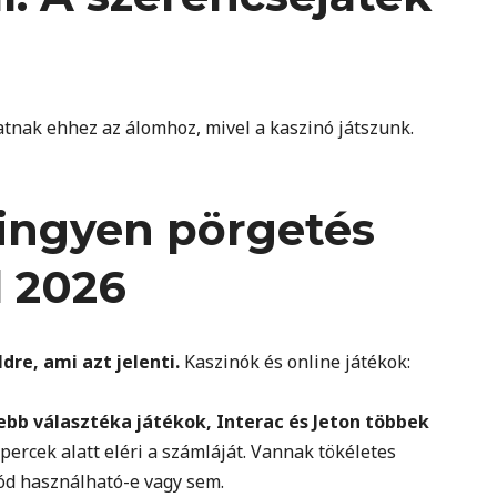
tnak ehhez az álomhoz, mivel a kaszinó játszunk.
 ingyen pörgetés
l 2026
dre, ami azt jelenti.
Kaszinók és online játékok:
sebb választéka játékok, Interac és Jeton többek
rcek alatt eléri a számláját. Vannak tökéletes
mód használható-e vagy sem.