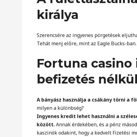
királya
Szerencsére az ingyenes pörgetések eljutha
Tehát menj előre, mint az Eagle Bucks-ban.
Fortuna casino
befizetés nélkü
A bányász használja a csákány törni a föl
milyen a különbség?
Ingyenes kredit lehet használni a széle
között.
Annak érdekében, és a pénz másodpe
kaszinók odakint, hogy a kedvelt Fizetési 