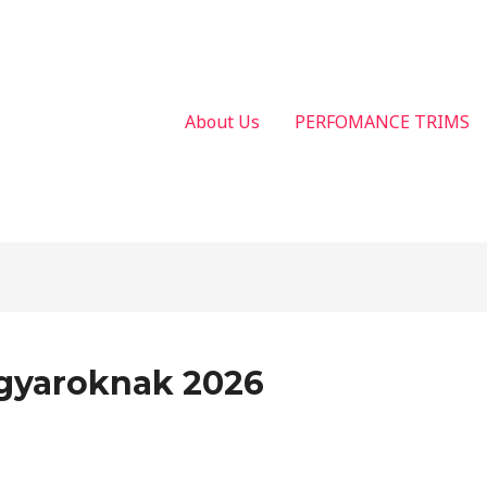
About Us
PERFOMANCE TRIMS
agyaroknak 2026