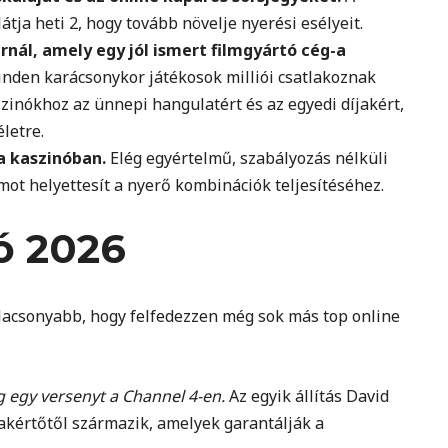
tja heti 2, hogy tovább növelje nyerési esélyeit.
rnál, amely egy jól ismert filmgyártó cég-a
nden karácsonykor játékosok milliói csatlakoznak
zinókhoz az ünnepi hangulatért és az egyedi díjakért,
letre.
a kaszinóban.
Elég egyértelmű, szabályozás nélküli
t helyettesít a nyerő kombinációk teljesítéséhez.
ó 2026
alacsonyabb, hogy felfedezzen még sok más top online
 egy versenyt a Channel 4-en.
Az egyik állítás David
akértőtől származik, amelyek garantálják a