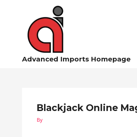
Skip
to
content
Advanced Imports Homepage
Post
navigation
Blackjack Online M
By