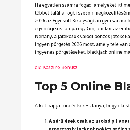
Ha egyetlen számra fogad, amelyeket itt meg
többet talál a rögbi szezon megközelítésén
2026 az Egyesült Királyságban gyorsan mele
egy mágikus lámpa egy Gin, amikor az embere
Néhány, a játékosok valódi pénzes játékokat
ingyen pörgetés 2026 most, amely tele van 
ingyenes pörgetéseket, blackjack online m
élő Kaszinó Bónusz
Top 5 Online Bl
A kút hajtja tündér keresztanya, hogy okost
A sérülések csak az utolsó pillan
progresszív jackpot pokies széles 