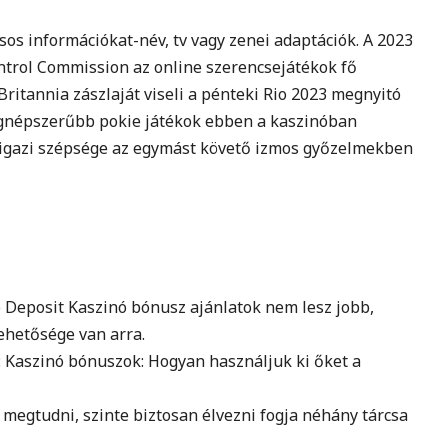
ásos információkat-név, tv vagy zenei adaptációk. A 2023
trol Commission az online szerencsejátékok fő
Britannia zászlaját viseli a pénteki Rio 2023 megnyitó
egnépszerűbb pokie játékok ebben a kaszinóban
 igazi szépsége az egymást követő izmos győzelmekben
o Deposit Kaszinó bónusz ajánlatok nem lesz jobb,
ehetősége van arra.
: Kaszinó bónuszok: Hogyan használjuk ki őket a
 megtudni, szinte biztosan élvezni fogja néhány tárcsa