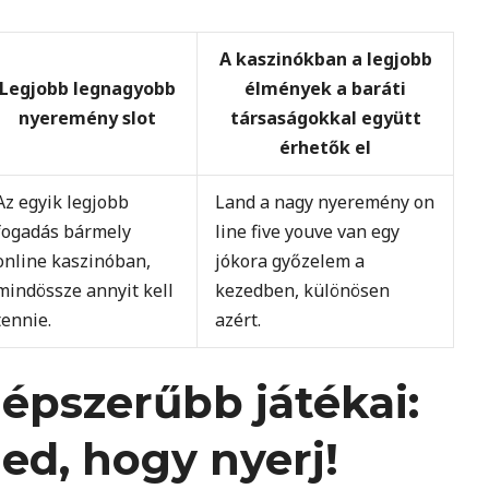
A kaszinókban a legjobb
Legjobb legnagyobb
élmények a baráti
nyeremény slot
társaságokkal együtt
érhetők el
Az egyik legjobb
Land a nagy nyeremény on
fogadás bármely
line five youve van egy
online kaszinóban,
jókora győzelem a
mindössze annyit kell
kezedben, különösen
tennie.
azért.
épszerűbb játékai:
med, hogy nyerj!