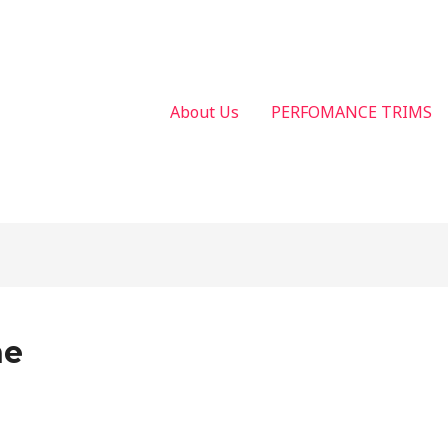
About Us
PERFOMANCE TRIMS
ne